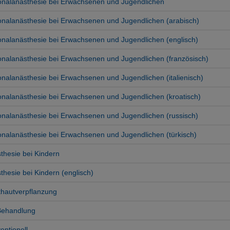
onalanästhesie bei Erwachsenen und Jugendlichen
nalanästhesie bei Erwachsenen und Jugendlichen (arabisch)
nalanästhesie bei Erwachsenen und Jugendlichen (englisch)
nalanästhesie bei Erwachsenen und Jugendlichen (französisch)
nalanästhesie bei Erwachsenen und Jugendlichen (italienisch)
nalanästhesie bei Erwachsenen und Jugendlichen (kroatisch)
nalanästhesie bei Erwachsenen und Jugendlichen (russisch)
nalanästhesie bei Erwachsenen und Jugendlichen (türkisch)
thesie bei Kindern
hesie bei Kindern (englisch)
thautverpflanzung
 Behandlung
entionell