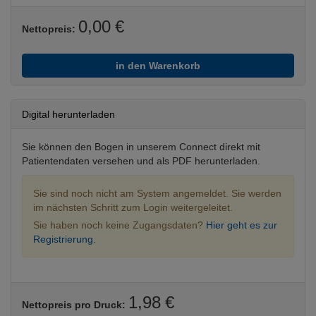
0,00 €
Nettopreis:
in den Warenkorb
Digital herunterladen
Sie können den Bogen in unserem Connect direkt mit
Patientendaten versehen und als PDF herunterladen.
Sie sind noch nicht am System angemeldet. Sie werden
im nächsten Schritt zum Login weitergeleitet.
Sie haben noch keine Zugangsdaten?
Hier geht es zur
Registrierung.
1,98 €
Nettopreis pro Druck: