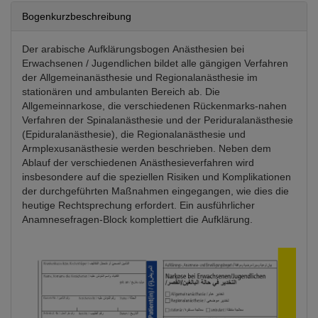
Bogenkurzbeschreibung
Der arabische Aufklärungsbogen Anästhesien bei
Erwachsenen / Jugendlichen bildet alle gängigen Verfahren
der Allgemeinanästhesie und Regionalanästhesie im
stationären und ambulanten Bereich ab. Die
Allgemeinnarkose, die verschiedenen Rückenmarks-nahen
Verfahren der Spinalanästhesie und der Periduralanästhesie
(Epiduralanästhesie), die Regionalanästhesie und
Armplexusanästhesie werden beschrieben. Neben dem
Ablauf der verschiedenen Anästhesieverfahren wird
insbesondere auf die speziellen Risiken und Komplikationen
der durchgeführten Maßnahmen eingegangen, wie dies die
heutige Rechtsprechung erfordert. Ein ausführlicher
Anamnesefragen-Block komplettiert die Aufklärung.