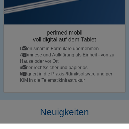
perimed mobil
voll digital auf dem Tablet
Daten smart in Formulare übernehmen
Anamnese und Aufklärung als Einheit - von zu
Hause oder vor Ort
immer rechtssicher und papierlos
Integriert in die Praxis-/Kliniksoftware und per
KIM in die Telematikinfrastruktur
Neuigkeiten