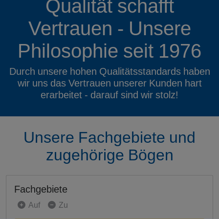
Qualität schafft
Vertrauen - Unsere
Philosophie seit 1976
Durch unsere hohen Qualitätsstandards haben
wir uns das Vertrauen unserer Kunden hart
erarbeitet - darauf sind wir stolz!
Unsere Fachgebiete und
zugehörige Bögen
Fachgebiete
Auf
Zu