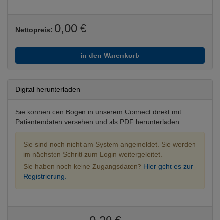
0,00 €
Nettopreis:
in den Warenkorb
Digital herunterladen
Sie können den Bogen in unserem Connect direkt mit
Patientendaten versehen und als PDF herunterladen.
Sie sind noch nicht am System angemeldet. Sie werden
im nächsten Schritt zum Login weitergeleitet.
Sie haben noch keine Zugangsdaten?
Hier geht es zur
Registrierung.
0,29 €