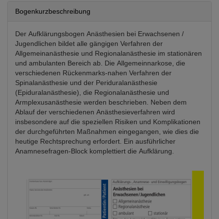
Bogenkurzbeschreibung
Der Aufklärungsbogen Anästhesien bei Erwachsenen /
Jugendlichen bildet alle gängigen Verfahren der
Allgemeinanästhesie und Regionalanästhesie im stationären
und ambulanten Bereich ab. Die Allgemeinnarkose, die
verschiedenen Rückenmarks-nahen Verfahren der
Spinalanästhesie und der Periduralanästhesie
(Epiduralanästhesie), die Regionalanästhesie und
Armplexusanästhesie werden beschrieben. Neben dem
Ablauf der verschiedenen Anästhesieverfahren wird
insbesondere auf die speziellen Risiken und Komplikationen
der durchgeführten Maßnahmen eingegangen, wie dies die
heutige Rechtsprechung erfordert. Ein ausführlicher
Anamnesefragen-Block komplettiert die Aufklärung.