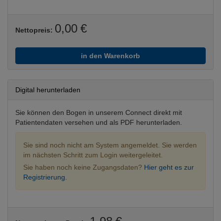
0,00 €
Nettopreis:
in den Warenkorb
Digital herunterladen
Sie können den Bogen in unserem Connect direkt mit
Patientendaten versehen und als PDF herunterladen.
Sie sind noch nicht am System angemeldet. Sie werden
im nächsten Schritt zum Login weitergeleitet.
Sie haben noch keine Zugangsdaten?
Hier geht es zur
Registrierung.
1,98 €