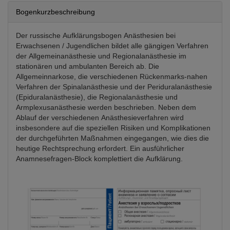
Bogenkurzbeschreibung
Der russische Aufklärungsbogen Anästhesien bei
Erwachsenen / Jugendlichen bildet alle gängigen Verfahren
der Allgemeinanästhesie und Regionalanästhesie im
stationären und ambulanten Bereich ab. Die
Allgemeinnarkose, die verschiedenen Rückenmarks-nahen
Verfahren der Spinalanästhesie und der Periduralanästhesie
(Epiduralanästhesie), die Regionalanästhesie und
Armplexusanästhesie werden beschrieben. Neben dem
Ablauf der verschiedenen Anästhesieverfahren wird
insbesondere auf die speziellen Risiken und Komplikationen
der durchgeführten Maßnahmen eingegangen, wie dies die
heutige Rechtsprechung erfordert. Ein ausführlicher
Anamnesefragen-Block komplettiert die Aufklärung.