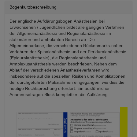
Bogenkurzbeschreibung
Der englische Aufklärungsbogen Anästhesien bei
Erwachsenen / Jugendlichen bildet alle gängigen Verfahren
der Allgemeinanästhesie und Regionalanästhesie im
stationären und ambulanten Bereich ab. Die
Allgemeinnarkose, die verschiedenen Rückenmarks-nahen
Verfahren der Spinalanästhesie und der Periduralanästhesie
(Epiduralanästhesie), die Regionalanästhesie und
Armplexusanästhesie werden beschrieben. Neben dem
Ablauf der verschiedenen Anästhesieverfahren wird
insbesondere auf die speziellen Risiken und Komplikationen
der durchgeführten Maßnahmen eingegangen, wie dies die
heutige Rechtsprechung erfordert. Ein ausführlicher
Anamnesefragen-Block komplettiert die Aufklärung.