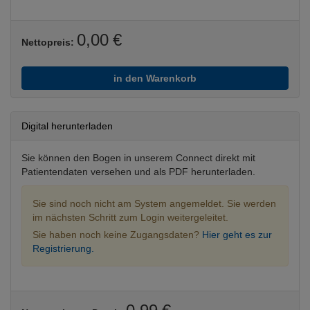
0,00 €
Nettopreis:
in den Warenkorb
Digital herunterladen
Sie können den Bogen in unserem Connect direkt mit
Patientendaten versehen und als PDF herunterladen.
Sie sind noch nicht am System angemeldet. Sie werden
im nächsten Schritt zum Login weitergeleitet.
Sie haben noch keine Zugangsdaten?
Hier geht es zur
Registrierung.
0,99 €