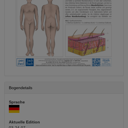
Bogendetails
Sprache
Aktuelle Edition
03-24-07