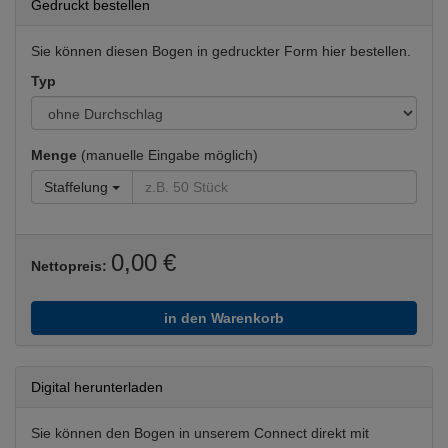
Gedruckt bestellen
Sie können diesen Bogen in gedruckter Form hier bestellen.
Typ
Menge
(manuelle Eingabe möglich)
Staffelung
0,00 €
Nettopreis:
in den Warenkorb
Digital herunterladen
Sie können den Bogen in unserem Connect direkt mit