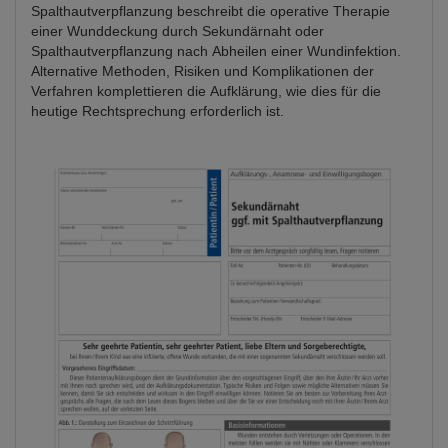
Spalthautverpflanzung beschreibt die operative Therapie
einer Wunddeckung durch Sekundärnaht oder
Spalthautverpflanzung nach Abheilen einer Wundinfektion.
Alternative Methoden, Risiken und Komplikationen der
Verfahren komplettieren die Aufklärung, wie dies für die
heutige Rechtsprechung erforderlich ist.