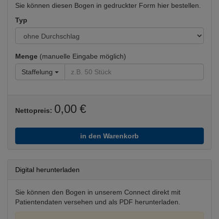
Sie können diesen Bogen in gedruckter Form hier bestellen.
Typ
Menge
(manuelle Eingabe möglich)
Staffelung
0,00 €
Nettopreis:
in den Warenkorb
Digital herunterladen
Sie können den Bogen in unserem Connect direkt mit
Patientendaten versehen und als PDF herunterladen.