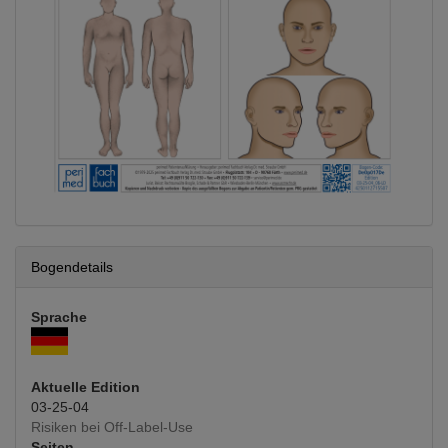
Bogendetails
Sprache
Aktuelle Edition
03-25-04
Risiken bei Off-Label-Use
Seiten