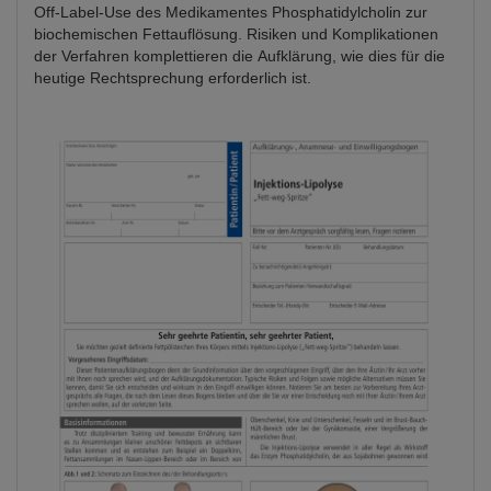
Off-Label-Use des Medikamentes Phosphatidylcholin zur
biochemischen Fettauflösung. Risiken und Komplikationen
der Verfahren komplettieren die Aufklärung, wie dies für die
heutige Rechtsprechung erforderlich ist.