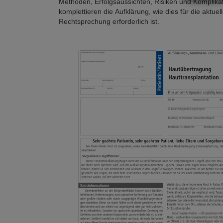
Methoden, Erfolgsaussichten, Risiken und Komplika
komplettieren die Aufklärung, wie dies für die aktuel
Rechtsprechung erforderlich ist.