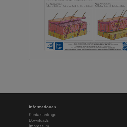
Informationen
Kontaktanfrage
Downloads
Impressum