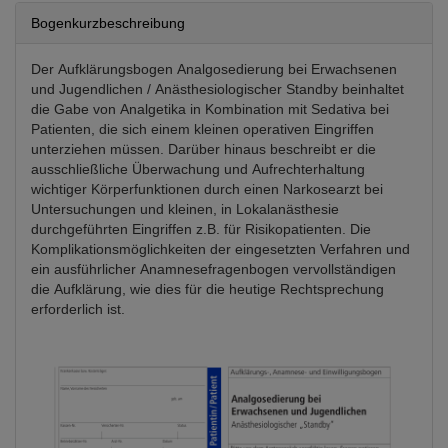
Bogenkurzbeschreibung
Der Aufklärungsbogen Analgosedierung bei Erwachsenen
und Jugendlichen / Anästhesiologischer Standby beinhaltet
die Gabe von Analgetika in Kombination mit Sedativa bei
Patienten, die sich einem kleinen operativen Eingriffen
unterziehen müssen. Darüber hinaus beschreibt er die
ausschließliche Überwachung und Aufrechterhaltung
wichtiger Körperfunktionen durch einen Narkosearzt bei
Untersuchungen und kleinen, in Lokalanästhesie
durchgeführten Eingriffen z.B. für Risikopatienten. Die
Komplikationsmöglichkeiten der eingesetzten Verfahren und
ein ausführlicher Anamnesefragenbogen vervollständigen
die Aufklärung, wie dies für die heutige Rechtsprechung
erforderlich ist.