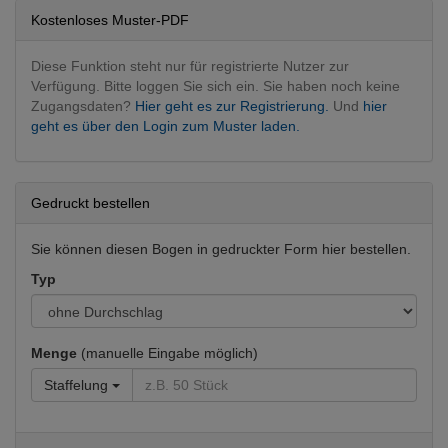
Pulmologie
Kostenloses Muster-PDF
Diese Funktion steht nur für registrierte Nutzer zur
Verfügung. Bitte loggen Sie sich ein. Sie haben noch keine
Zugangsdaten?
Hier geht es zur Registrierung.
Und
hier
geht es über den Login zum Muster laden.
Gedruckt bestellen
Sie können diesen Bogen in gedruckter Form hier bestellen.
Typ
Menge
(manuelle Eingabe möglich)
Staffelung