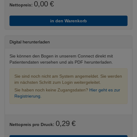
0,00 €
Nettopreis:
in den Warenkorb
Digital herunterladen
Sie können den Bogen in unserem Connect direkt mit
Patientendaten versehen und als PDF herunterladen.
Sie sind noch nicht am System angemeldet. Sie werden
im nächsten Schritt zum Login weitergeleitet.
Sie haben noch keine Zugangsdaten?
Hier geht es zur
Registrierung.
0,29 €
Nettopreis pro Druck: