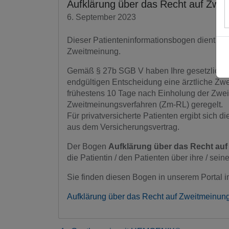
Aufklärung über das Recht auf Zwe
6. September 2023
Dieser Patienteninformationsbogen dient der
Zweitmeinung.
Gemäß § 27b SGB V haben Ihre gesetzlich ve
endgültigen Entscheidung eine ärztliche Zwei
frühestens 10 Tage nach Einholung der Zweit
Zweitmeinungsverfahren (Zm-RL) geregelt.
Für privatversicherte Patienten ergibt sich 
aus dem Versicherungsvertrag.
Der Bogen
Aufklärung über das Recht au
die Patientin / den Patienten über ihre / se
Sie finden diesen Bogen in unserem Portal 
Aufklärung über das Recht auf Zweitmeinu