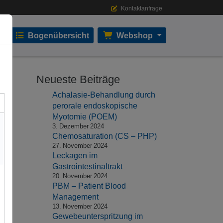
Kontaktanfrage
Bogenübersicht
Webshop
Neueste Beiträge
Achalasie-Behandlung durch
perorale endoskopische
Myotomie (POEM)
3. Dezember 2024
Chemosaturation (CS – PHP)
27. November 2024
Leckagen im
Gastrointestinaltrakt
20. November 2024
PBM – Patient Blood
Management
13. November 2024
Gewebeunterspritzung im