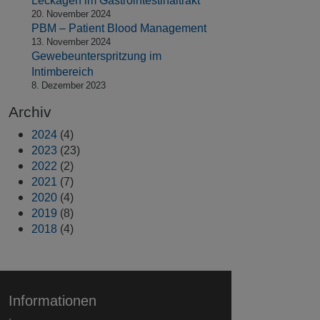
Leckagen im Gastrointestinaltrakt
20. November 2024
PBM – Patient Blood Management
13. November 2024
Gewebeunterspritzung im
Intimbereich
8. Dezember 2023
Archiv
2024
(4)
2023
(23)
2022
(2)
2021
(7)
2020
(4)
2019
(8)
2018
(4)
Informationen