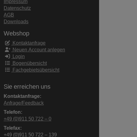
Impressum
Datenschutz
AGB
Downloads
Webshop
Kontaktanfrage
Neuen Account anlegen
Login
Bogenübersicht
Fachgebietsübersicht
Sie erreichen uns
Kontaktanfrage:
Anfrage/Feedback
Telefon:
+49 (0)911 50 722 – 0
Telefax:
+49 (0)911 50 722 – 139