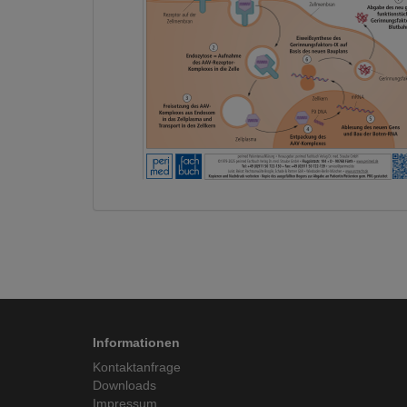
Informationen
Kontaktanfrage
Downloads
Impressum