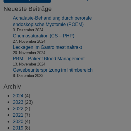
Neueste Beiträge
Achalasie-Behandlung durch perorale
endoskopische Myotomie (POEM)
3. Dezember 2024
Chemosaturation (CS – PHP)
27. November 2024
Leckagen im Gastrointestinaltrakt
20. November 2024
PBM – Patient Blood Management
13. November 2024
Gewebeunterspritzung im Intimbereich
8. Dezember 2023
Archiv
2024
(4)
2023
(23)
2022
(2)
2021
(7)
2020
(4)
2019
(8)