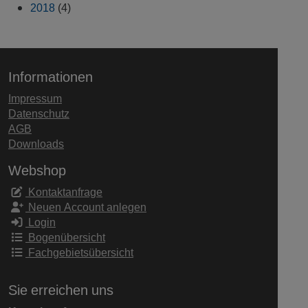
2018
(4)
Informationen
Impressum
Datenschutz
AGB
Downloads
Webshop
Kontaktanfrage
Neuen Account anlegen
Login
Bogenübersicht
Fachgebietsübersicht
Sie erreichen uns