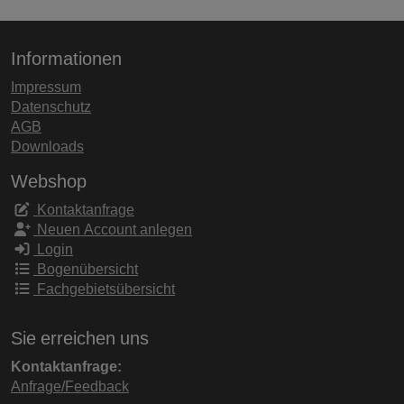
Informationen
Impressum
Datenschutz
AGB
Downloads
Webshop
Kontaktanfrage
Neuen Account anlegen
Login
Bogenübersicht
Fachgebietsübersicht
Sie erreichen uns
Kontaktanfrage:
Anfrage/Feedback