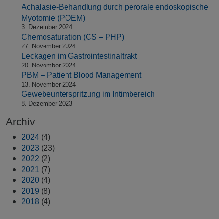
Achalasie-Behandlung durch perorale endoskopische
Myotomie (POEM)
3. Dezember 2024
Chemosaturation (CS – PHP)
27. November 2024
Leckagen im Gastrointestinaltrakt
20. November 2024
PBM – Patient Blood Management
13. November 2024
Gewebeunterspritzung im Intimbereich
8. Dezember 2023
Archiv
2024
(4)
2023
(23)
2022
(2)
2021
(7)
2020
(4)
2019
(8)
2018
(4)