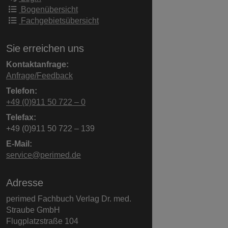
Bogenübersicht
Fachgebietsübersicht
Sie erreichen uns
Kontaktanfrage:
Anfrage/Feedback
Telefon:
+49 (0)911 50 722 – 0
Telefax:
+49 (0)911 50 722 – 139
E-Mail:
service@perimed.de
Adresse
perimed Fachbuch Verlag Dr. med.
Straube GmbH
Flugplatzstraße 104