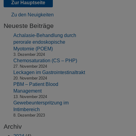
Zur Hauptseite
Zu den Neuigkeiten
Neueste Beiträge
Achalasie-Behandlung durch
perorale endoskopische
Myotomie (POEM)
3. Dezember 2024
Chemosaturation (CS – PHP)
27. November 2024
Leckagen im Gastrointestinaltrakt
20. November 2024
PBM – Patient Blood
Management
13. November 2024
Gewebeunterspritzung im
Intimbereich
8. Dezember 2023
Archiv
2024
(4)