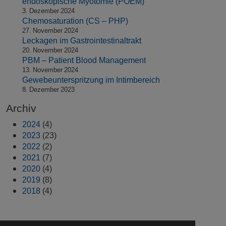
endoskopische Myotomie (POEM)
3. Dezember 2024
Chemosaturation (CS – PHP)
27. November 2024
Leckagen im Gastrointestinaltrakt
20. November 2024
PBM – Patient Blood Management
13. November 2024
Gewebeunterspritzung im Intimbereich
8. Dezember 2023
Archiv
2024
(4)
2023
(23)
2022
(2)
2021
(7)
2020
(4)
2019
(8)
2018
(4)