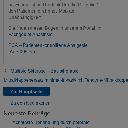
notwendig ist und bedeutet für die Patientin /
den Patienten ein hohes Maß an
Unabhängigkeit.
Sie finden diesen Bogen in unserem Portal im
Fachgebiet Anästhsie.
PCA – Patientenkontrollierte Analgesie
(AnSt009De)
Multiple Sklerose – Basistherapie
Mitralklappenersatz minimal-invasiv mit Tendyne-Mitralklap
Zur Hauptseite
Zu den Neuigkeiten
Neueste Beiträge
Achalasie-Behandlung durch perorale