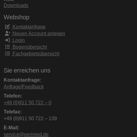
Downloads
Webshop
Kontaktanfrage
Neuen Account anlegen
Login
Bogenübersicht
Fachgebietsübersicht
Sie erreichen uns
Kontaktanfrage:
Anfrage/Feedback
Telefon:
+49 (0)911 50 722 – 0
Telefax:
+49 (0)911 50 722 – 139
E-Mail:
service@perimed.de