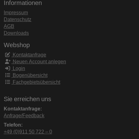
Informationen
Impressum
Datenschutz
AGB
Downloads
Webshop
Kontaktanfrage
Neuen Account anlegen
Login
Bogenübersicht
Fachgebietsübersicht
Sie erreichen uns
Kontaktanfrage:
Anfrage/Feedback
Telefon:
+49 (0)911 50 722 – 0