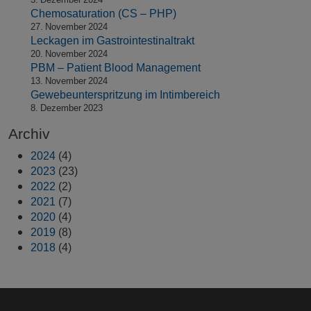
Chemosaturation (CS – PHP)
27. November 2024
Leckagen im Gastrointestinaltrakt
20. November 2024
PBM – Patient Blood Management
13. November 2024
Gewebeunterspritzung im Intimbereich
8. Dezember 2023
Archiv
2024
(4)
2023
(23)
2022
(2)
2021
(7)
2020
(4)
2019
(8)
2018
(4)