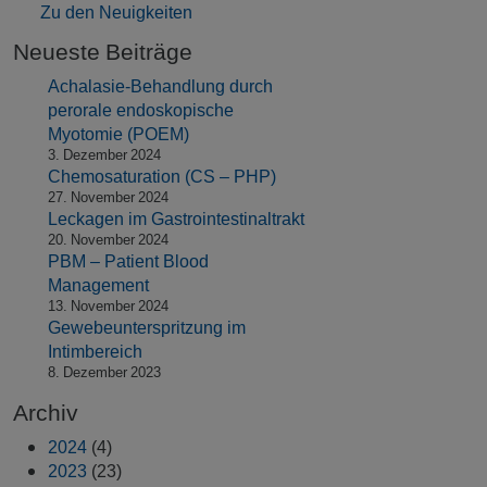
Zu den Neuigkeiten
Neueste Beiträge
Achalasie-Behandlung durch
perorale endoskopische
Myotomie (POEM)
3. Dezember 2024
Chemosaturation (CS – PHP)
27. November 2024
Leckagen im Gastrointestinaltrakt
20. November 2024
PBM – Patient Blood
Management
13. November 2024
Gewebeunterspritzung im
Intimbereich
8. Dezember 2023
Archiv
2024
(4)
2023
(23)