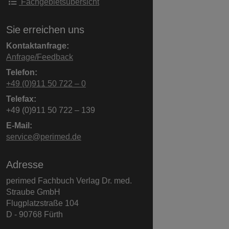
Fachgebietsübersicht
Sie erreichen uns
Kontaktanfrage:
Anfrage/Feedback
Telefon:
+49 (0)911 50 722 – 0
Telefax:
+49 (0)911 50 722 – 139
E-Mail:
service@perimed.de
Adresse
perimed Fachbuch Verlag Dr. med.
Straube GmbH
Flugplatzstraße 104
D - 90768 Fürth