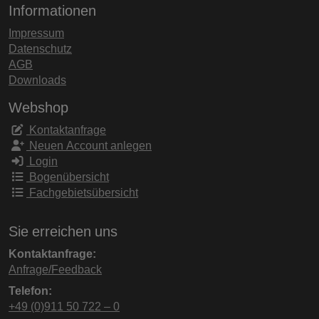
Informationen
Impressum
Datenschutz
AGB
Downloads
Webshop
Kontaktanfrage
Neuen Account anlegen
Login
Bogenübersicht
Fachgebietsübersicht
Sie erreichen uns
Kontaktanfrage:
Anfrage/Feedback
Telefon:
+49 (0)911 50 722 – 0