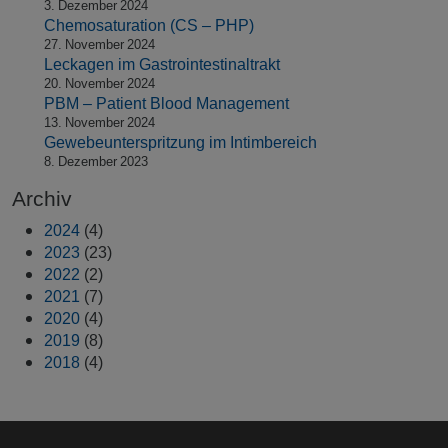
3. Dezember 2024
Chemosaturation (CS – PHP)
27. November 2024
Leckagen im Gastrointestinaltrakt
20. November 2024
PBM – Patient Blood Management
13. November 2024
Gewebeunterspritzung im Intimbereich
8. Dezember 2023
Archiv
2024
(4)
2023
(23)
2022
(2)
2021
(7)
2020
(4)
2019
(8)
2018
(4)