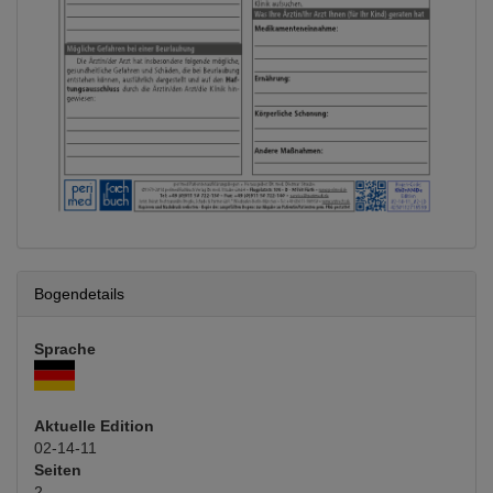
Bogendetails
Sprache
Aktuelle Edition
02-14-11
Seiten
2