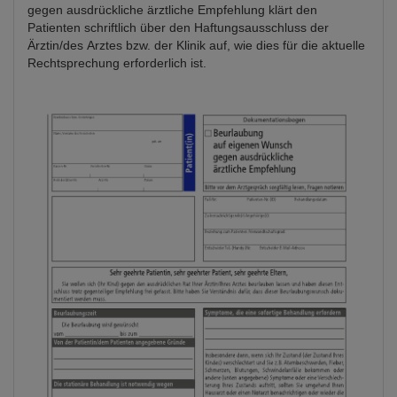
gegen ausdrückliche ärztliche Empfehlung klärt den
Patienten schriftlich über den Haftungsausschluss der
Ärztin/des Arztes bzw. der Klinik auf, wie dies für die aktuelle
Rechtsprechung erforderlich ist.