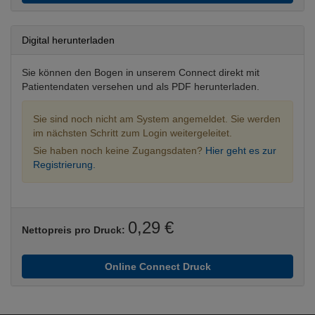
Digital herunterladen
Sie können den Bogen in unserem Connect direkt mit
Patientendaten versehen und als PDF herunterladen.
Sie sind noch nicht am System angemeldet. Sie werden
im nächsten Schritt zum Login weitergeleitet.
Sie haben noch keine Zugangsdaten?
Hier geht es zur
Registrierung.
0,29 €
Nettopreis pro Druck:
Online Connect Druck