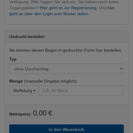
Verfügung. Bitte loggen Sie sich ein. Sie haben noch keine
Zugangsdaten?
Hier geht es zur Registrierung.
Und
hier
geht es über den Login zum Muster laden.
Gedruckt bestellen
Sie können diesen Bogen in gedruckter Form hier bestellen.
Typ
Menge
(manuelle Eingabe möglich)
Staffelung
0,00 €
Nettopreis:
in den Warenkorb