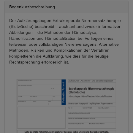
Bogenkurzbeschreibung
Der Aufklärungsbogen Extrakorporale Nierenersatztherapie
(Blutwäsche) beschreibt – auch anhand zweier informativer
Abbildungen – die Methoden der Hämodialyse,
Hämofiltration und Hämodiafiltration bei Vorliegen eines
teilweisen oder vollständigen Nierenversagens. Alternative
Methoden, Risiken und Komplikationen der Verfahren
komplettieren die Aufklärung, wie dies für die heutige
Rechtsprechung erforderlich ist.