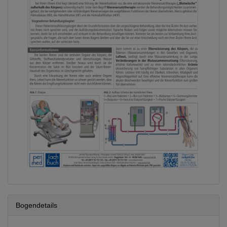
Bogendetails