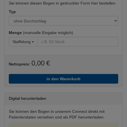
Sie können diesen Bogen in gedruckter Form hier bestellen.
Typ
Menge
(manuelle Eingabe möglich)
Staffelung
0,00 €
Nettopreis:
in den Warenkorb
Digital herunterladen
Sie können den Bogen in unserem Connect direkt mit
Patientendaten versehen und als PDF herunterladen.