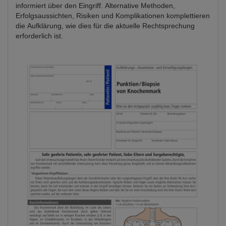
informiert über den Eingriff. Alternative Methoden,
Erfolgsaussichten, Risiken und Komplikationen komplettieren
die Aufklärung, wie dies für die aktuelle Rechtsprechung
erforderlich ist.