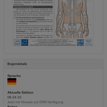
Bogendetails
Sprache
Aktuelle Edition
08-24-10
Jetzt mit Hinweis auf DNR-Verfügung
Seiten