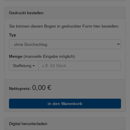
Gedruckt bestellen
Sie können diesen Bogen in gedruckter Form hier bestellen.
Typ
Menge
(manuelle Eingabe möglich)
Staffelung
0,00 €
Nettopreis:
in den Warenkorb
Digital herunterladen