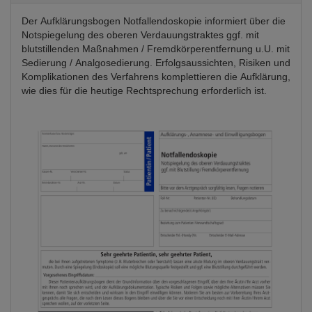
Der Aufklärungsbogen Notfallendoskopie informiert über die
Notspiegelung des oberen Verdauungstraktes ggf. mit
blutstillenden Maßnahmen / Fremdkörperentfernung u.U. mit
Sedierung / Analgosedierung. Erfolgsaussichten, Risiken und
Komplikationen des Verfahrens komplettieren die Aufklärung,
wie dies für die heutige Rechtsprechung erforderlich ist.