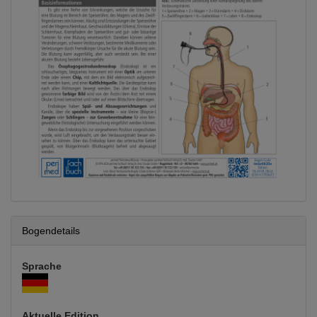
Bogendetails
Sprache
Aktuelle Edition