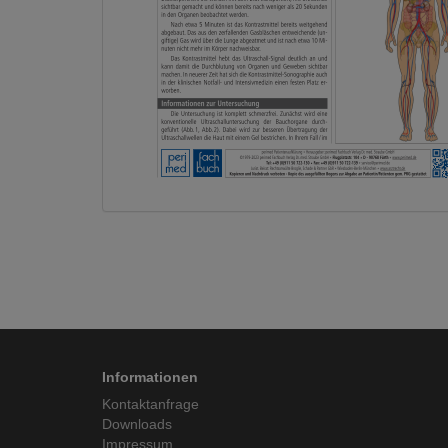
Informationen
Kontaktanfrage
Downloads
Impressum