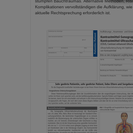
stumpfen Bauchtraumas. Alternative Methoden, Ris
Komplikationen vervollständigen die Aufklärung, wie 
aktuelle Rechtsprechung erforderlich ist.