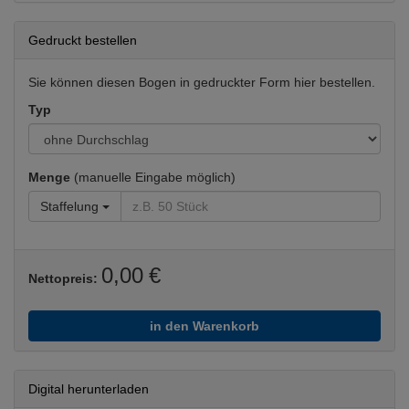
Gedruckt bestellen
Sie können diesen Bogen in gedruckter Form hier bestellen.
Typ
Menge
(manuelle Eingabe möglich)
Staffelung
0,00 €
Nettopreis:
in den Warenkorb
Digital herunterladen