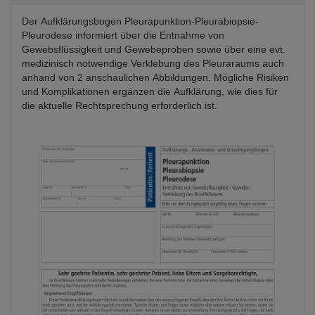
Der Aufklärungsbogen Pleurapunktion-Pleurabiopsie-
Pleurodese informiert über die Entnahme von
Gewebsflüssigkeit und Gewebeproben sowie über eine evt.
medizinisch notwendige Verklebung des Pleuraraums auch
anhand von 2 anschaulichen Abbildungen. Mögliche Risiken
und Komplikationen ergänzen die Aufklärung, wie dies für
die aktuelle Rechtsprechung erforderlich ist.