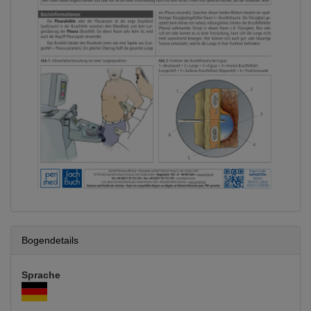
Bogendetails
Sprache