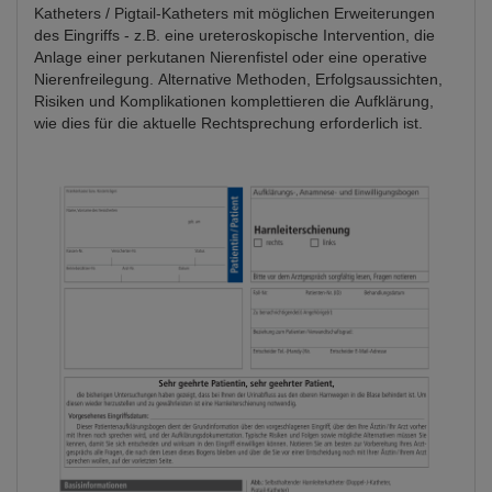
Katheters / Pigtail-Katheters mit möglichen Erweiterungen
des Eingriffs - z.B. eine ureteroskopische Intervention, die
Anlage einer perkutanen Nierenfistel oder eine operative
Nierenfreilegung. Alternative Methoden, Erfolgsaussichten,
Risiken und Komplikationen komplettieren die Aufklärung,
wie dies für die aktuelle Rechtsprechung erforderlich ist.