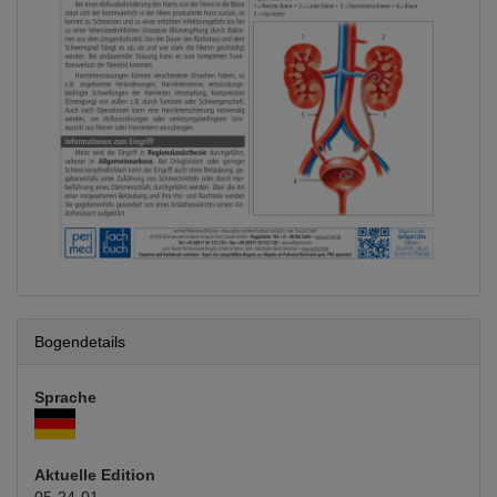
Bogendetails
Sprache
Aktuelle Edition
05-24-01