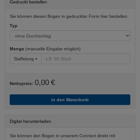
Gedruckt bestellen
Sie können diesen Bogen in gedruckter Form hier bestellen.
Typ
Menge
(manuelle Eingabe möglich)
Staffelung
0,00 €
Nettopreis:
in den Warenkorb
Digital herunterladen
Sie können den Bogen in unserem Connect direkt mit