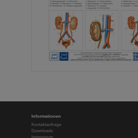
Informationen
Kontaktanfrage
Downloads
Impressum