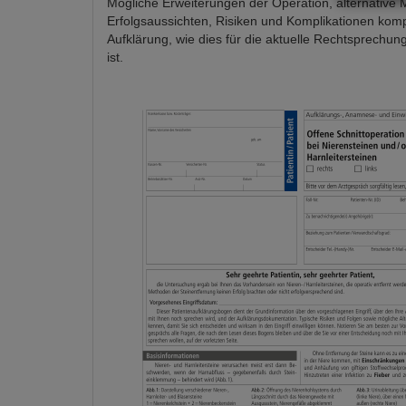
Mögliche Erweiterungen der Operation, alternative
Erfolgsaussichten, Risiken und Komplikationen komp
Aufklärung, wie dies für die aktuelle Rechtsprechung
ist.