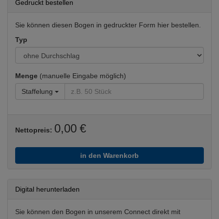
Gedruckt bestellen
Sie können diesen Bogen in gedruckter Form hier bestellen.
Typ
Menge
(manuelle Eingabe möglich)
Staffelung
0,00 €
Nettopreis:
in den Warenkorb
Digital herunterladen
Sie können den Bogen in unserem Connect direkt mit