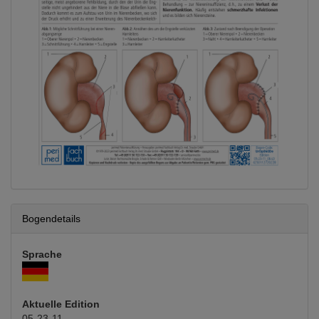
Bogendetails
Sprache
Aktuelle Edition
05-23-11