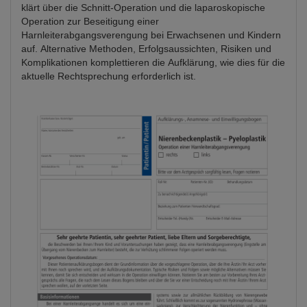
klärt über die Schnitt-Operation und die laparoskopische
Operation zur Beseitigung einer
Harnleiterabgangsverengung bei Erwachsenen und Kindern
auf. Alternative Methoden, Erfolgsaussichten, Risiken und
Komplikationen komplettieren die Aufklärung, wie dies für die
aktuelle Rechtsprechung erforderlich ist.