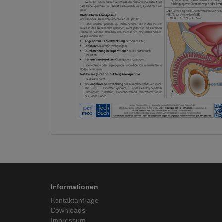
Informationen
Kontaktanfrage
Downloads
Impressum