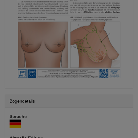
Bogendetails
Sprache
Aktuelle Edition