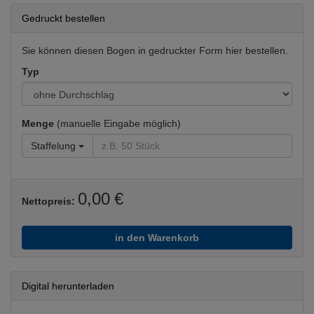
Gedruckt bestellen
Sie können diesen Bogen in gedruckter Form hier bestellen.
Typ
Menge
(manuelle Eingabe möglich)
Staffelung
0,00 €
Nettopreis:
in den Warenkorb
Digital herunterladen