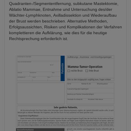
Quadranten-/Segmententfernung, subkutane Mastektomie,
Ablatio Mammae, Entnahme und Untersuchung des/der
Wächter-Lymphknoten, Axilladissektion und Wiederaufbau
der Brust werden beschrieben. Alternative Methoden,
Erfolgsaussichten, Risiken und Komplikationen der Verfahren
komplettieren die Aufklärung, wie dies für die heutige
Rechtsprechung erforderlich ist.