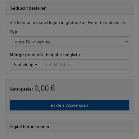
Gedruckt bestellen
Sie können diesen Bogen in gedruckter Form hier bestellen.
Typ
Menge
(manuelle Eingabe möglich)
Staffelung
0,00 €
Nettopreis:
in den Warenkorb
Digital herunterladen