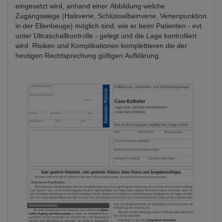
eingesetzt wird, anhand einer Abbildung welche
Zugangswege (Halsvene, Schlüsselbeinvene, Venenpunktion
in der Ellenbeuge) möglich sind, wie er beim Patienten - evt.
unter Ultraschallkontrolle - gelegt und die Lage kontrolliert
wird. Risiken und Komplikationen komplettieren die der
heutigen Rechtsprechung gültigen Aufklärung.