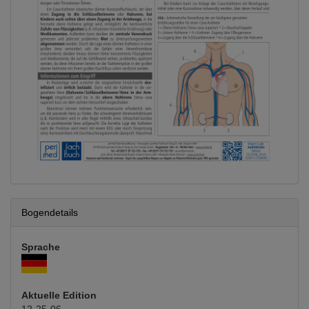
Bogendetails
Sprache
Aktuelle Edition
12-25-06