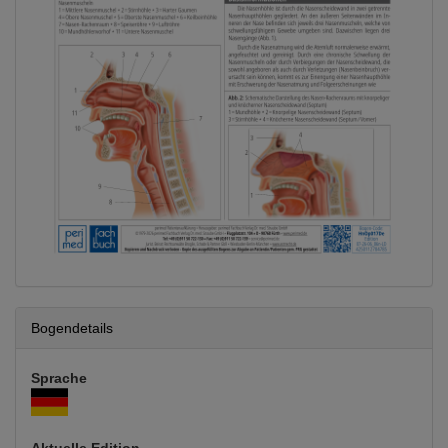
Bogendetails
Sprache
Aktuelle Edition