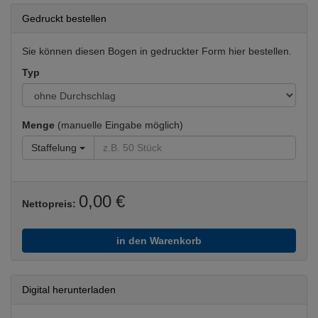
Gedruckt bestellen
Sie können diesen Bogen in gedruckter Form hier bestellen.
Typ
Menge
(manuelle Eingabe möglich)
Staffelung
0,00 €
Nettopreis:
in den Warenkorb
Digital herunterladen