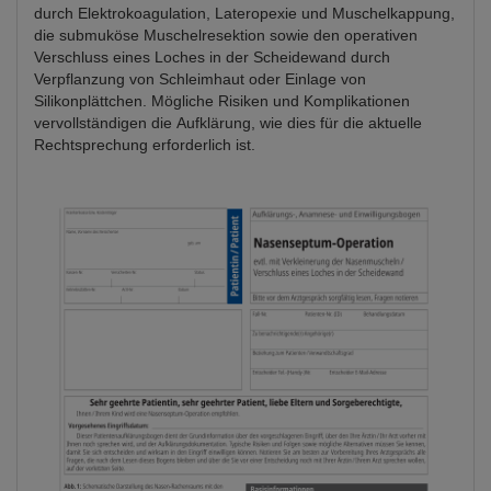
durch Elektrokoagulation, Lateropexie und Muschelkappung,
die submuköse Muschelresektion sowie den operativen
Verschluss eines Loches in der Scheidewand durch
Verpflanzung von Schleimhaut oder Einlage von
Silikonplättchen. Mögliche Risiken und Komplikationen
vervollständigen die Aufklärung, wie dies für die aktuelle
Rechtsprechung erforderlich ist.