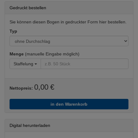
Gedruckt bestellen
Sie können diesen Bogen in gedruckter Form hier bestellen.
Typ
Menge
(manuelle Eingabe möglich)
Staffelung
0,00 €
Nettopreis:
in den Warenkorb
Digital herunterladen