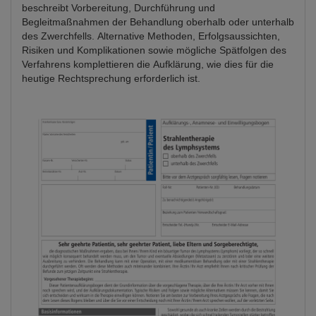
beschreibt Vorbereitung, Durchführung und
Begleitmaßnahmen der Behandlung oberhalb oder unterhalb
des Zwerchfells. Alternative Methoden, Erfolgsaussichten,
Risiken und Komplikationen sowie mögliche Spätfolgen des
Verfahrens komplettieren die Aufklärung, wie dies für die
heutige Rechtsprechung erforderlich ist.