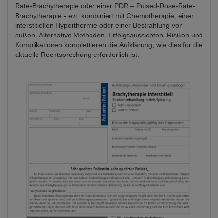
Rate-Brachytherapie oder einer PDR – Pulsed-Dose-Rate-
Brachytherapie - evt. kombiniert mit Chemotherapie, einer
interstitiellen Hyperthermie oder einer Bestrahlung von
außen. Alternative Methoden, Erfolgsaussichten, Risiken und
Komplikationen komplettieren die Aufklärung, wie dies für die
aktuelle Rechtsprechung erforderlich ist.