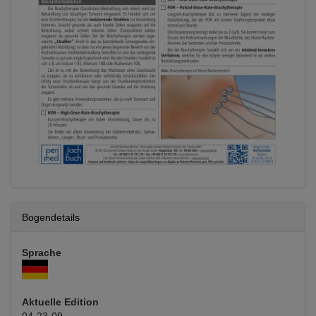
Bogendetails
Sprache
Aktuelle Edition
04-23-09