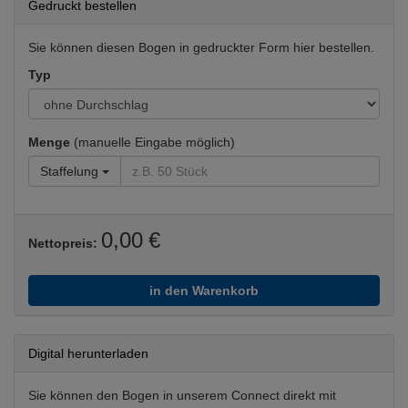
Gedruckt bestellen
Sie können diesen Bogen in gedruckter Form hier bestellen.
Typ
Menge
(manuelle Eingabe möglich)
Staffelung
0,00 €
Nettopreis:
in den Warenkorb
Digital herunterladen
Sie können den Bogen in unserem Connect direkt mit