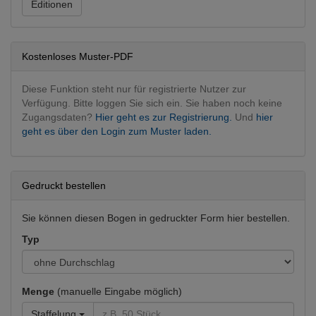
Editionen
Fachgebietsübergreifend
Interventionen
Kostenloses Muster-PDF
Diese Funktion steht nur für registrierte Nutzer zur
Verfügung. Bitte loggen Sie sich ein. Sie haben noch keine
Zugangsdaten?
Hier geht es zur Registrierung.
Und
hier
geht es über den Login zum Muster laden.
Gedruckt bestellen
Sie können diesen Bogen in gedruckter Form hier bestellen.
Typ
Menge
(manuelle Eingabe möglich)
Staffelung