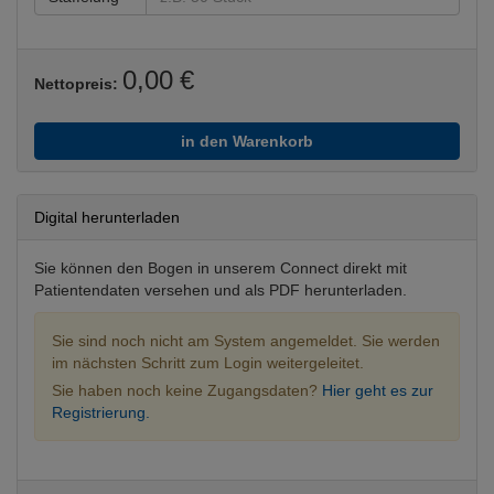
0,00 €
Nettopreis:
in den Warenkorb
Digital herunterladen
Sie können den Bogen in unserem Connect direkt mit
Patientendaten versehen und als PDF herunterladen.
Sie sind noch nicht am System angemeldet. Sie werden
im nächsten Schritt zum Login weitergeleitet.
Sie haben noch keine Zugangsdaten?
Hier geht es zur
Registrierung.