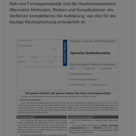
Nah-und Fernlappenplastik und die Hauttransplantation.
Alternative Methoden, Risiken und Komplikationen der
Verfahren komplettieren die Aufklärung, wie dies für die
heutige Rechtsprechung erforderlich ist.