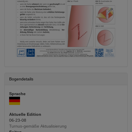
Bogendetails
Sprache
Aktuelle Edition
06-23-08
Turnus-gemäße Aktualisierung
Seiten