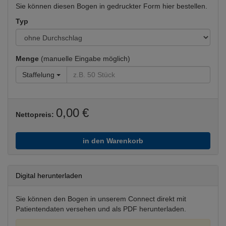
Sie können diesen Bogen in gedruckter Form hier bestellen.
Typ
Menge
(manuelle Eingabe möglich)
Staffelung
0,00 €
Nettopreis:
in den Warenkorb
Digital herunterladen
Sie können den Bogen in unserem Connect direkt mit
Patientendaten versehen und als PDF herunterladen.