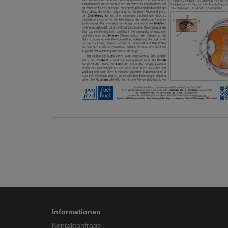
Informationen
Kontaktanfrage