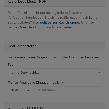
Onkologie
Kostenloses Muster-PDF
Diese Funktion steht nur für registrierte Nutzer zur
Verfügung. Bitte loggen Sie sich ein. Sie haben noch keine
Zugangsdaten?
Hier geht es zur Registrierung.
Und
hier
geht es über den Login zum Muster laden.
Gedruckt bestellen
Sie können diesen Bogen in gedruckter Form hier bestellen.
Typ
Menge
(manuelle Eingabe möglich)
Staffelung
0,00 €