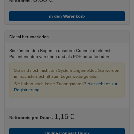
Nettopreis:
in den Warenkorb
Digital herunterladen
Sie können den Bogen in unserem Connect direkt mit
Patientendaten versehen und als PDF herunterladen.
Sie sind noch nicht am System angemeldet. Sie werden
im nächsten Schritt zum Login weitergeleitet.
Sie haben noch keine Zugangsdaten?
Hier geht es zur
Registrierung.
1,15 €
Nettopreis pro Druck:
Online Connect Druck