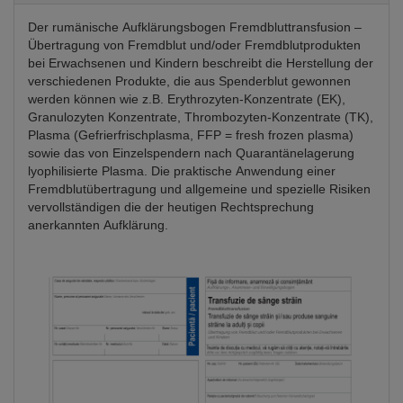
Der rumänische Aufklärungsbogen Fremdbluttransfusion –
Übertragung von Fremdblut und/oder Fremdblutprodukten
bei Erwachsenen und Kindern beschreibt die Herstellung der
verschiedenen Produkte, die aus Spenderblut gewonnen
werden können wie z.B. Erythrozyten-Konzentrate (EK),
Granulozyten Konzentrate, Thrombozyten-Konzentrate (TK),
Plasma (Gefrierfrischplasma, FFP = fresh frozen plasma)
sowie das von Einzelspendern nach Quarantänelagerung
lyophilisierte Plasma. Die praktische Anwendung einer
Fremdblutübertragung und allgemeine und spezielle Risiken
vervollständigen die der heutigen Rechtsprechung
anerkannten Aufklärung.