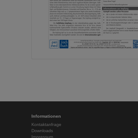
Informationen
Kontaktanfrage
Downloads
Impressum