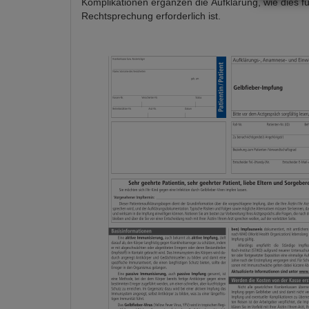
Komplikationen ergänzen die Aufklärung, wie dies für
Rechtsprechung erforderlich ist.