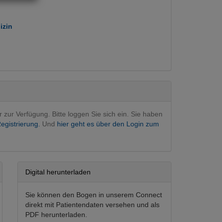
izin
Hauptfachgebiet)
r zur Verfügung. Bitte loggen Sie sich ein. Sie haben
egistrierung.
Und
hier geht es über den Login zum
Digital herunterladen
Sie können den Bogen in unserem Connect
direkt mit Patientendaten versehen und als
PDF herunterladen.