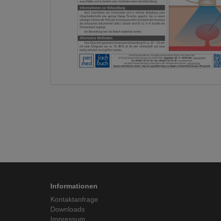
Informationen
Kontaktanfrage
Downloads
Impressum