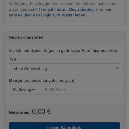
Verfügung. Bitte loggen Sie sich ein. Sie haben noch keine
Zugangsdaten?
Hier geht es zur Registrierung.
Und
hier
geht es über den Login zum Muster laden.
Gedruckt bestellen
Sie können diesen Bogen in gedruckter Form hier bestellen.
Typ
Menge
(manuelle Eingabe möglich)
Staffelung
0,00 €
Nettopreis:
in den Warenkorb