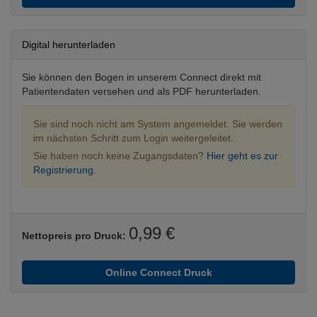
Digital herunterladen
Sie können den Bogen in unserem Connect direkt mit
Patientendaten versehen und als PDF herunterladen.
Sie sind noch nicht am System angemeldet. Sie werden
im nächsten Schritt zum Login weitergeleitet.
Sie haben noch keine Zugangsdaten?
Hier geht es zur
Registrierung.
0,99 €
Nettopreis pro Druck:
Online Connect Druck