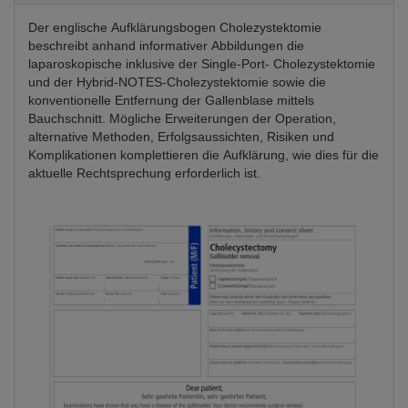
Der englische Aufklärungsbogen Cholezystektomie
beschreibt anhand informativer Abbildungen die
laparoskopische inklusive der Single-Port- Cholezystektomie
und der Hybrid-NOTES-Cholezystektomie sowie die
konventionelle Entfernung der Gallenblase mittels
Bauchschnitt. Mögliche Erweiterungen der Operation,
alternative Methoden, Erfolgsaussichten, Risiken und
Komplikationen komplettieren die Aufklärung, wie dies für die
aktuelle Rechtsprechung erforderlich ist.