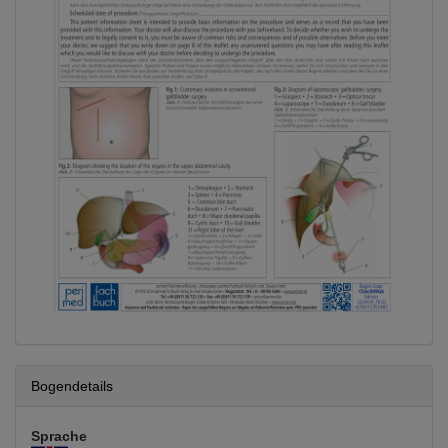
Bogendetails
Sprache