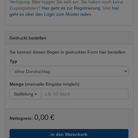
Verfügung. Bitte loggen Sie sich ein. Sie haben noch keine
Zugangsdaten?
Hier geht es zur Registrierung.
Und
hier
geht es über den Login zum Muster laden.
Gedruckt bestellen
Sie können diesen Bogen in gedruckter Form hier bestellen.
Typ
Menge
(manuelle Eingabe möglich)
Staffelung
0,00 €
Nettopreis:
in den Warenkorb