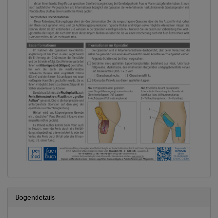
Bogendetails