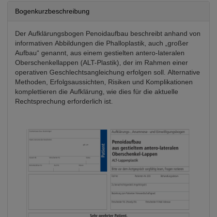
Bogenkurzbeschreibung
Der Aufklärungsbogen Penoidaufbau beschreibt anhand von
informativen Abbildungen die Phalloplastik, auch „großer
Aufbau“ genannt, aus einem gestielten antero-lateralen
Oberschenkellappen (ALT-Plastik), der im Rahmen einer
operativen Geschlechtsangleichung erfolgen soll. Alternative
Methoden, Erfolgsaussichten, Risiken und Komplikationen
komplettieren die Aufklärung, wie dies für die aktuelle
Rechtsprechung erforderlich ist.