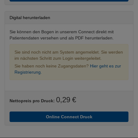
Digital herunterladen
Sie können den Bogen in unserem Connect direkt mit
Patientendaten versehen und als PDF herunterladen.
Sie sind noch nicht am System angemeldet. Sie werden
im nächsten Schritt zum Login weitergeleitet.
Sie haben noch keine Zugangsdaten?
Hier geht es zur
Registrierung.
0,29 €
Nettopreis pro Druck:
Online Connect Druck