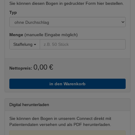
Sie können diesen Bogen in gedruckter Form hier bestellen.
Typ
Menge
(manuelle Eingabe möglich)
Staffelung
0,00 €
Nettopreis:
in den Warenkorb
Digital herunterladen
Sie können den Bogen in unserem Connect direkt mit
Patientendaten versehen und als PDF herunterladen.