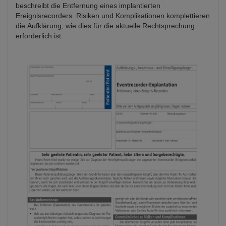
beschreibt die Entfernung eines implantierten
Ereignisrecorders. Risiken und Komplikationen komplettieren
die Aufklärung, wie dies für die aktuelle Rechtsprechung
erforderlich ist.