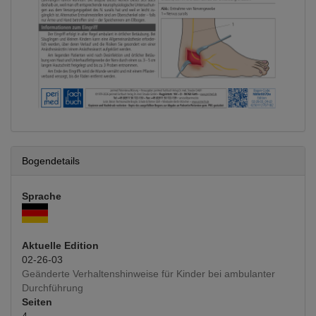
Bogendetails
Sprache
Aktuelle Edition
02-26-03
Geänderte Verhaltenshinweise für Kinder bei ambulanter
Durchführung
Seiten
4