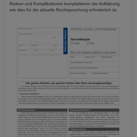
Risiken und Komplikationen komplettieren die Aufklärung,
wie dies für die aktuelle Rechtsprechung erforderlich ist.