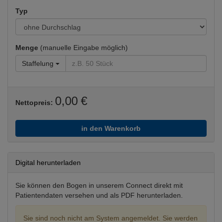
Typ
Menge
(manuelle Eingabe möglich)
Staffelung
0,00 €
Nettopreis:
in den Warenkorb
Digital herunterladen
Sie können den Bogen in unserem Connect direkt mit
Patientendaten versehen und als PDF herunterladen.
Sie sind noch nicht am System angemeldet. Sie werden