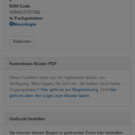
EAN Code
4250112707182
In Fachgebieten
Neurologie
Neurologie
(Hauptfachgebiet)
Editionen
Kostenloses Muster-PDF
Diese Funktion steht nur für registrierte Nutzer zur
Verfügung. Bitte loggen Sie sich ein. Sie haben noch keine
Zugangsdaten?
Hier geht es zur Registrierung.
Und
hier
geht es über den Login zum Muster laden.
Gedruckt bestellen
Sie können diesen Bogen in gedruckter Form hier bestellen.