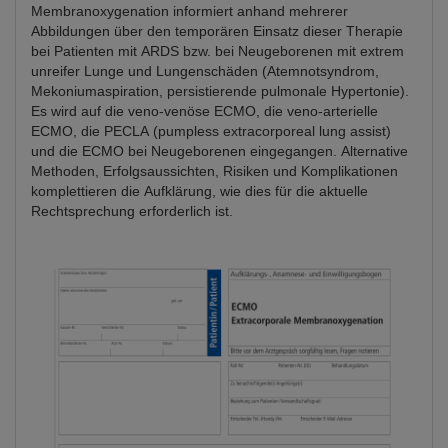
Membranoxygenation informiert anhand mehrerer
Abbildungen über den temporären Einsatz dieser Therapie
bei Patienten mit ARDS bzw. bei Neugeborenen mit extrem
unreifer Lunge und Lungenschäden (Atemnotsyndrom,
Mekoniumaspiration, persistierende pulmonale Hypertonie).
Es wird auf die veno-venöse ECMO, die veno-arterielle
ECMO, die PECLA (pumpless extracorporeal lung assist)
und die ECMO bei Neugeborenen eingegangen. Alternative
Methoden, Erfolgsaussichten, Risiken und Komplikationen
komplettieren die Aufklärung, wie dies für die aktuelle
Rechtsprechung erforderlich ist.