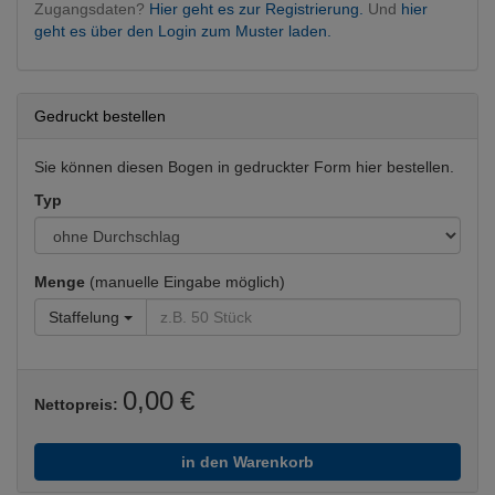
Zugangsdaten?
Hier geht es zur Registrierung.
Und
hier
geht es über den Login zum Muster laden.
Gedruckt bestellen
Sie können diesen Bogen in gedruckter Form hier bestellen.
Typ
Menge
(manuelle Eingabe möglich)
Staffelung
0,00 €
Nettopreis:
in den Warenkorb