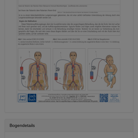
Bogendetails