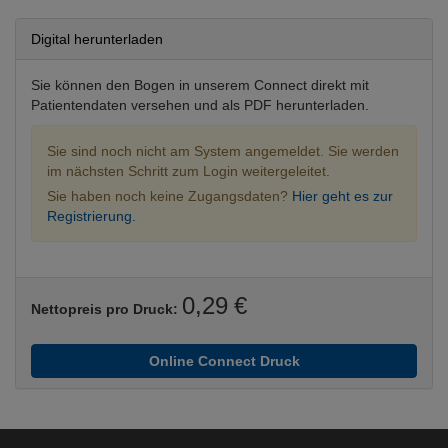
Digital herunterladen
Sie können den Bogen in unserem Connect direkt mit
Patientendaten versehen und als PDF herunterladen.
Sie sind noch nicht am System angemeldet. Sie werden
im nächsten Schritt zum Login weitergeleitet.
Sie haben noch keine Zugangsdaten?
Hier geht es zur
Registrierung.
0,29 €
Nettopreis pro Druck:
Online Connect Druck