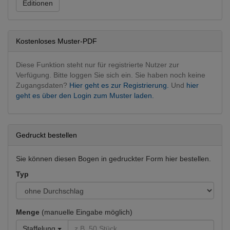
Editionen
Krankenhausorganisation und −dokumentation
Kostenloses Muster-PDF
Diese Funktion steht nur für registrierte Nutzer zur
Verfügung. Bitte loggen Sie sich ein. Sie haben noch keine
Zugangsdaten?
Hier geht es zur Registrierung.
Und
hier
geht es über den Login zum Muster laden.
Gedruckt bestellen
Sie können diesen Bogen in gedruckter Form hier bestellen.
Typ
Menge
(manuelle Eingabe möglich)
Staffelung