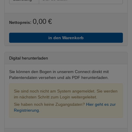
0,00 €
Nettopreis:
in den Warenkorb
Digital herunterladen
Sie können den Bogen in unserem Connect direkt mit
Patientendaten versehen und als PDF herunterladen.
Sie sind noch nicht am System angemeldet. Sie werden
im nächsten Schritt zum Login weitergeleitet.
Sie haben noch keine Zugangsdaten?
Hier geht es zur
Registrierung.