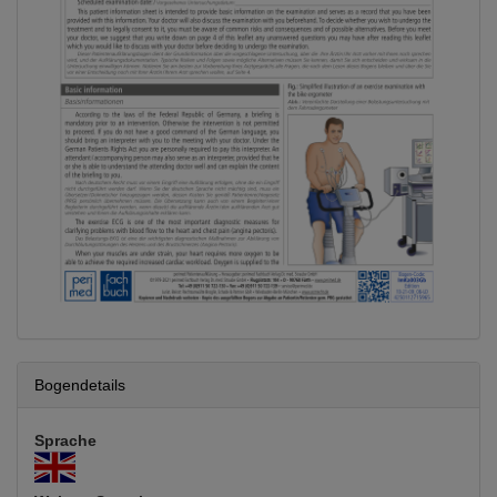
Bogendetails
Sprache