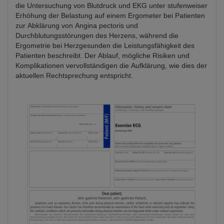
die Untersuchung von Blutdruck und EKG unter stufenweiser
Erhöhung der Belastung auf einem Ergometer bei Patienten
zur Abklärung von Angina pectoris und
Durchblutungsstörungen des Herzens, während die
Ergometrie bei Herzgesunden die Leistungsfähigkeit des
Patienten beschreibt. Der Ablauf, mögliche Risiken und
Komplikationen vervollständigen die Aufklärung, wie dies der
aktuellen Rechtsprechung entspricht.