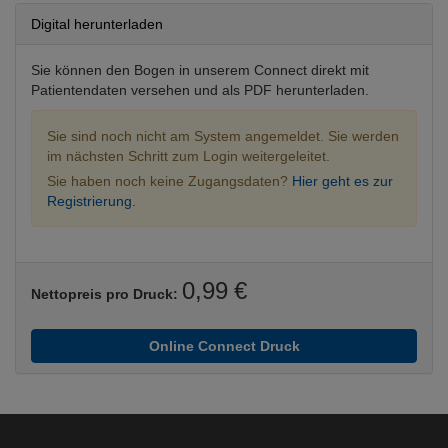
Digital herunterladen
Sie können den Bogen in unserem Connect direkt mit
Patientendaten versehen und als PDF herunterladen.
Sie sind noch nicht am System angemeldet. Sie werden
im nächsten Schritt zum Login weitergeleitet.
Sie haben noch keine Zugangsdaten?
Hier geht es zur
Registrierung.
0,99 €
Nettopreis pro Druck:
Online Connect Druck