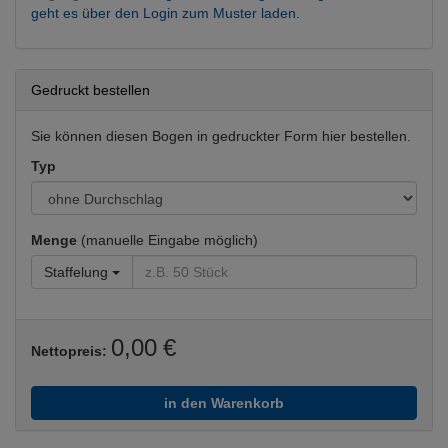
geht es über den Login zum Muster laden.
Gedruckt bestellen
Sie können diesen Bogen in gedruckter Form hier bestellen.
Typ
Menge
(manuelle Eingabe möglich)
Staffelung
0,00 €
Nettopreis:
in den Warenkorb