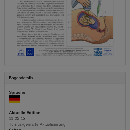
Bogendetails
Sprache
Aktuelle Edition
11-23-12
Turnus-gemäße Aktualisierung
Seiten