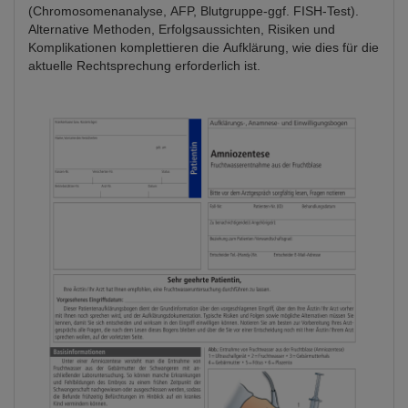
(Chromosomenanalyse, AFP, Blutgruppe-ggf. FISH-Test).
Alternative Methoden, Erfolgsaussichten, Risiken und
Komplikationen komplettieren die Aufklärung, wie dies für die
aktuelle Rechtsprechung erforderlich ist.