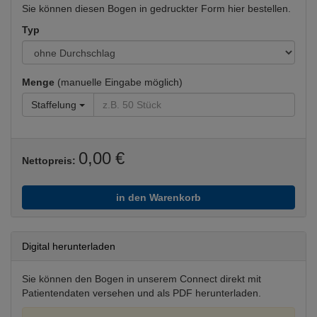
Sie können diesen Bogen in gedruckter Form hier bestellen.
Typ
Menge
(manuelle Eingabe möglich)
Staffelung
0,00 €
Nettopreis:
in den Warenkorb
Digital herunterladen
Sie können den Bogen in unserem Connect direkt mit
Patientendaten versehen und als PDF herunterladen.